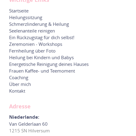
Startseite
Heilungssitzung
Schmerzlinderung & Heilung
Seelenanteile reinigen
Ein Rückzugstag für dich selbst!
Zeremonien - Workshops
Fernheilung über Foto
Heilung bei Kindern und Babys
Energetische Reinigung deines Hauses
Frauen Kaffee- und Teemoment
Coaching
Über mich
Kontakt
Adresse
Niederlande:
Van Gelderlaan 60
1215 SN Hilversum