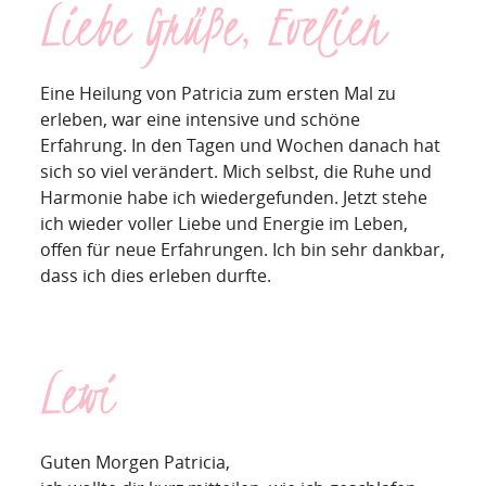
Liebe Grüße, Evelien
Eine Heilung von Patricia zum ersten Mal zu
erleben, war eine intensive und schöne
Erfahrung. In den Tagen und Wochen danach hat
sich so viel verändert. Mich selbst, die Ruhe und
Harmonie habe ich wiedergefunden. Jetzt stehe
ich wieder voller Liebe und Energie im Leben,
offen für neue Erfahrungen. Ich bin sehr dankbar,
dass ich dies erleben durfte.
Lewi
Guten Morgen Patricia,