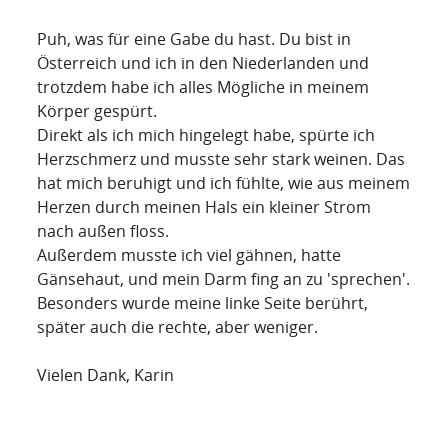
Puh, was für eine Gabe du hast. Du bist in
Österreich und ich in den Niederlanden und
trotzdem habe ich alles Mögliche in meinem
Körper gespürt.
Direkt als ich mich hingelegt habe, spürte ich
Herzschmerz und musste sehr stark weinen. Das
hat mich beruhigt und ich fühlte, wie aus meinem
Herzen durch meinen Hals ein kleiner Strom
nach außen floss.
Außerdem musste ich viel gähnen, hatte
Gänsehaut, und mein Darm fing an zu 'sprechen'.
Besonders wurde meine linke Seite berührt,
später auch die rechte, aber weniger.
Vielen Dank, Karin