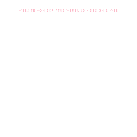
WEBSITE VON SCRIPTUS WERBUNG - DESIGN & WEB