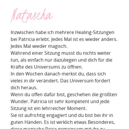
Natascha
Inzwischen habe ich mehrere Healing-Sitzungen
bei Patricia erlebt. Jedes Mal ist es wieder anders.
Jedes Mal wieder magisch.
Während einer Sitzung musst du nichts weiter
tun, als einfach nur dazuliegen und dich für die
Kräfte des Universums zu öffnen.
In den Wochen danach merkst du, dass sich
vieles in dir verändert. Das Universum fordert
dich heraus.
Wenn du offen dafür bist, geschehen die größten
Wunder. Patricia ist sehr kompetent und jede
Sitzung ist ein lehrreicher Moment.
Sie ist aufrichtig engagiert und du bist bei ihr in
guten Händen. Es ist wirklich etwas Besonderes,