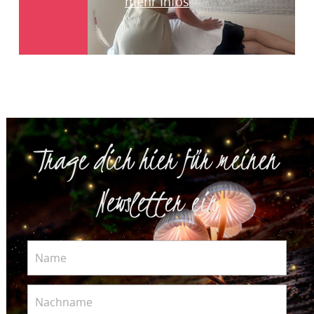
mehr Infos
Trage dich hier für meinen
Newsletter ein