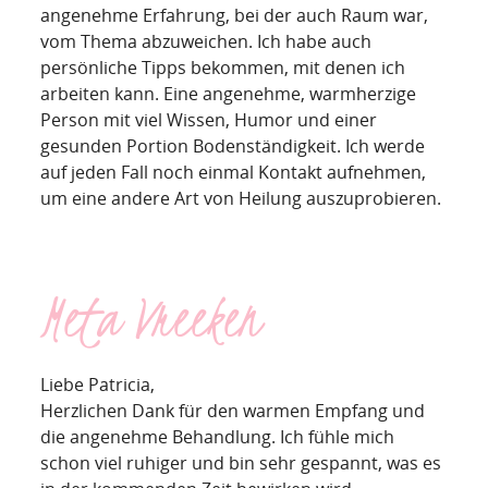
angenehme Erfahrung, bei der auch Raum war,
vom Thema abzuweichen. Ich habe auch
persönliche Tipps bekommen, mit denen ich
arbeiten kann. Eine angenehme, warmherzige
Person mit viel Wissen, Humor und einer
gesunden Portion Bodenständigkeit. Ich werde
auf jeden Fall noch einmal Kontakt aufnehmen,
um eine andere Art von Heilung auszuprobieren.
Meta Vreeken
Liebe Patricia,
Herzlichen Dank für den warmen Empfang und
die angenehme Behandlung. Ich fühle mich
schon viel ruhiger und bin sehr gespannt, was es