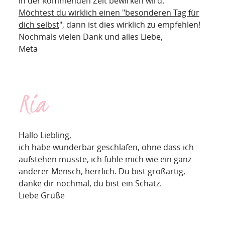
in der kommenden Zeit bewirken wird.
Möchtest du wirklich einen "besonderen Tag für
dich selbst
", dann ist dies wirklich zu empfehlen!
Nochmals vielen Dank und alles Liebe,
Meta
Ria
Hallo Liebling,
ich habe wunderbar geschlafen, ohne dass ich
aufstehen musste, ich fühle mich wie ein ganz
anderer Mensch, herrlich. Du bist großartig,
danke dir nochmal, du bist ein Schatz.
Liebe Grüße