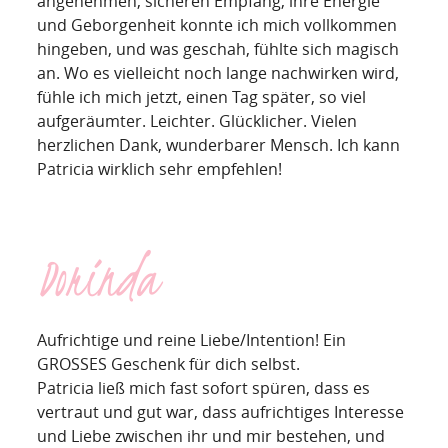
angenehmen, sicheren Empfang, ihre Energie
und Geborgenheit konnte ich mich vollkommen
hingeben, und was geschah, fühlte sich magisch
an. Wo es vielleicht noch lange nachwirken wird,
fühle ich mich jetzt, einen Tag später, so viel
aufgeräumter. Leichter. Glücklicher. Vielen
herzlichen Dank, wunderbarer Mensch. Ich kann
Patricia wirklich sehr empfehlen!
Dorinda
Aufrichtige und reine Liebe/Intention! Ein
GROSSES Geschenk für dich selbst.
Patricia ließ mich fast sofort spüren, dass es
vertraut und gut war, dass aufrichtiges Interesse
und Liebe zwischen ihr und mir bestehen, und