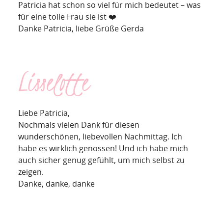
Patricia hat schon so viel für mich bedeutet – was
für eine tolle Frau sie ist ❤️
Danke Patricia, liebe Grüße Gerda
Lisselotte
Liebe Patricia,
Nochmals vielen Dank für diesen
wunderschönen, liebevollen Nachmittag. Ich
habe es wirklich genossen! Und ich habe mich
auch sicher genug gefühlt, um mich selbst zu
zeigen.
Danke, danke, danke️️