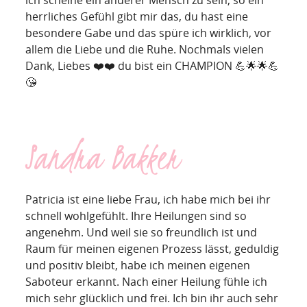
herrliches Gefühl gibt mir das, du hast eine
besondere Gabe und das spüre ich wirklich, vor
allem die Liebe und die Ruhe. Nochmals vielen
Dank, Liebes ❤️❤️ du bist ein CHAMPION 💪🌟🌟💪
😘
Sandra Bakker
Patricia ist eine liebe Frau, ich habe mich bei ihr
schnell wohlgefühlt. Ihre Heilungen sind so
angenehm. Und weil sie so freundlich ist und
Raum für meinen eigenen Prozess lässt, geduldig
und positiv bleibt, habe ich meinen eigenen
Saboteur erkannt. Nach einer Heilung fühle ich
mich sehr glücklich und frei. Ich bin ihr auch sehr