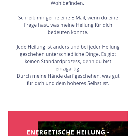
Wohlbefinden.
Schreib mir gerne eine E-Mail, wenn du eine
Frage hast, was meine Heilung für dich
bedeuten könnte.
Jede Heilung ist anders und bei jeder Heilung
geschehen unterschiedliche Dinge. Es gibt
keinen Standardprozess, denn du bist
einzigartig.
Durch meine Hände darf geschehen, was gut
für dich und dein höheres Selbst ist.
ENERGETISCHE HEILUNG -