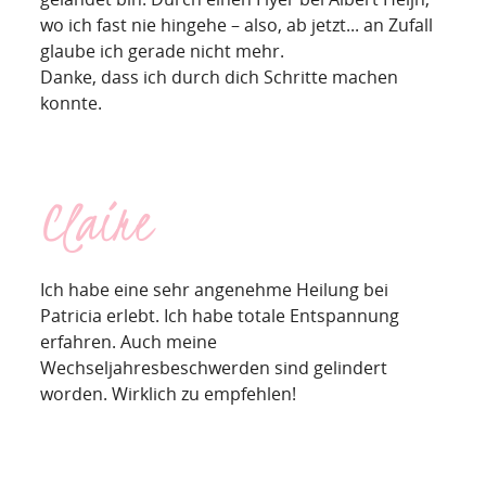
wo ich fast nie hingehe – also, ab jetzt... an Zufall
glaube ich gerade nicht mehr.
Danke, dass ich durch dich Schritte machen
konnte.
Claire
Ich habe eine sehr angenehme Heilung bei
Patricia erlebt. Ich habe totale Entspannung
erfahren. Auch meine
Wechseljahresbeschwerden sind gelindert
worden. Wirklich zu empfehlen!