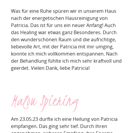
Was für eine Ruhe spüren wir in unserem Haus
nach der energetischen Hausreinigung von
Patricia. Das ist für uns ein neuer Anfang! Auch
das Healing war etwas ganz Besonderes. Durch
den wunderschönen Raum und die aufrichtige,
liebevolle Art, mit der Patricia mit mir umging,
konnte ich mich vollkommen entspannen. Nach
der Behandlung fühlte ich mich sehr kraftvoll und
geerdet. Vielen Dank, liebe Patricia!
Malou Spiering
Am 23.05.23 durfte ich eine Heilung von Patricia
empfangen. Das ging sehr tief. Durch ihren