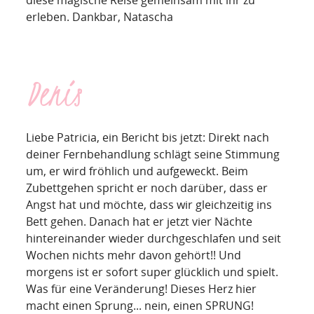
diese magische Reise gemeinsam mit ihr zu
erleben. Dankbar, Natascha
Denis
Liebe Patricia, ein Bericht bis jetzt: Direkt nach
deiner Fernbehandlung schlägt seine Stimmung
um, er wird fröhlich und aufgeweckt. Beim
Zubettgehen spricht er noch darüber, dass er
Angst hat und möchte, dass wir gleichzeitig ins
Bett gehen. Danach hat er jetzt vier Nächte
hintereinander wieder durchgeschlafen und seit
Wochen nichts mehr davon gehört!! Und
morgens ist er sofort super glücklich und spielt.
Was für eine Veränderung! Dieses Herz hier
macht einen Sprung... nein, einen SPRUNG!