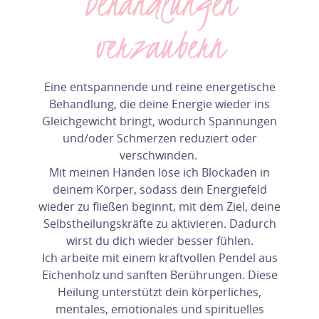
Behandlungen
verzaubern
Eine entspannende und reine energetische
Behandlung, die deine Energie wieder ins
Gleichgewicht bringt, wodurch Spannungen
und/oder Schmerzen reduziert oder
verschwinden.
Mit meinen Händen löse ich Blockaden in
deinem Körper, sodass dein Energiefeld
wieder zu fließen beginnt, mit dem Ziel, deine
Selbstheilungskräfte zu aktivieren. Dadurch
wirst du dich wieder besser fühlen.
Ich arbeite mit einem kraftvollen Pendel aus
Eichenholz und sanften Berührungen. Diese
Heilung unterstützt dein körperliches,
mentales, emotionales und spirituelles