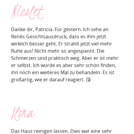
Nicolet
Danke dir, Patricia. Für gestern. Ich sehe an
Renés Gesichtsausdruck, dass es ihm jetzt
wirklich besser geht. Er strahlt jetzt viel mehr
Ruhe aus! Nicht mehr so angespannt. Die
Schmerzen sind praktisch weg. Aber er ist mehr
er selbst. Ich würde es aber sehr schön finden,
ihn noch ein weiteres Mal zu behandeln. Es ist
großartig, wie er darauf reagiert. 😘
Ilona
Das Haus reinigen lassen. Dies war eine sehr