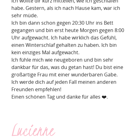
ich wollte dir kurz mitteilen, wie ich geschlafen
habe. Gestern, als ich nach Hause kam, war ich
sehr müde.
Ich bin dann schon gegen 20:30 Uhr ins Bett
gegangen und bin erst heute Morgen gegen 8:00
Uhr aufgewacht. Ich habe wirklich das Gefühl,
einen Winterschlaf gehalten zu haben. Ich bin
kein einziges Mal aufgewacht.
Ich fühle mich wie neugeboren und bin sehr
dankbar für das, was du getan hast! Du bist eine
großartige Frau mit einer wunderbaren Gabe.
Ich werde dich auf jeden Fall meinen anderen
Freunden empfehlen!
Einen schönen Tag und danke für alles ❤️.
Lucienne