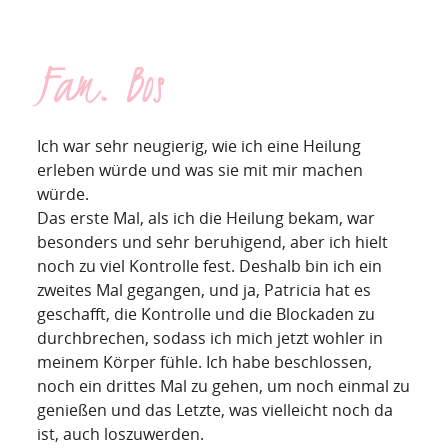
Fam. Bos
Ich war sehr neugierig, wie ich eine Heilung
erleben würde und was sie mit mir machen
würde.
Das erste Mal, als ich die Heilung bekam, war
besonders und sehr beruhigend, aber ich hielt
noch zu viel Kontrolle fest. Deshalb bin ich ein
zweites Mal gegangen, und ja, Patricia hat es
geschafft, die Kontrolle und die Blockaden zu
durchbrechen, sodass ich mich jetzt wohler in
meinem Körper fühle. Ich habe beschlossen,
noch ein drittes Mal zu gehen, um noch einmal zu
genießen und das Letzte, was vielleicht noch da
ist, auch loszuwerden.