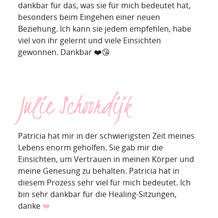
dankbar für das, was sie für mich bedeutet hat,
besonders beim Eingehen einer neuen
Beziehung. Ich kann sie jedem empfehlen, habe
viel von ihr gelernt und viele Einsichten
gewonnen. Dankbar ❤️😘
Julie Schoordijk
Patricia hat mir in der schwierigsten Zeit meines
Lebens enorm geholfen. Sie gab mir die
Einsichten, um Vertrauen in meinen Körper und
meine Genesung zu behalten. Patricia hat in
diesem Prozess sehr viel für mich bedeutet. Ich
bin sehr dankbar für die Healing-Sitzungen,
danke️️
❤️