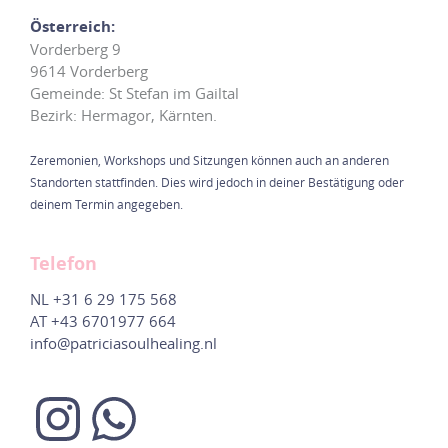
Österreich:
Vorderberg 9
9614 Vorderberg
Gemeinde: St Stefan im Gailtal
Bezirk: Hermagor, Kärnten.
Zeremonien, Workshops und Sitzungen können auch an anderen
Standorten stattfinden. Dies wird jedoch in deiner Bestätigung oder
deinem Termin angegeben.
Telefon
NL
+31 6 29 175 568
AT
+43 6701977 664
info@patriciasoulhealing.nl